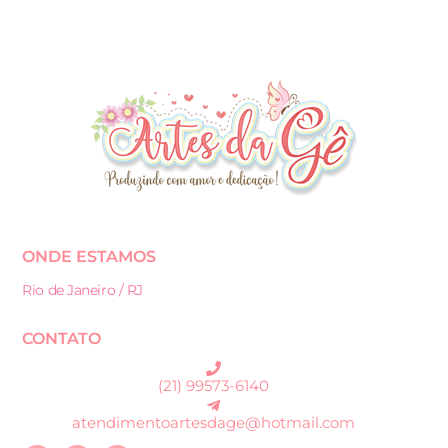
ONDE ESTAMOS
Rio de Janeiro / RJ
CONTATO
(21) 99573-6140
atendimentoartesdage@hotmail.com