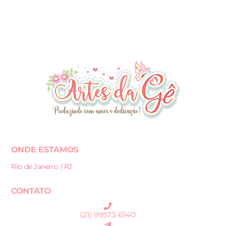
ONDE ESTAMOS
Rio de Janeiro / RJ
CONTATO
(21) 99573-6140