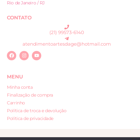
Rio de Janeiro / RJ
CONTATO
(21) 99573-6140
atendimentoartesdage@hotmail.com
MENU
Minha conta
Finalização de compra
Carrinho
Política de troca e devolução
Política de privacidade