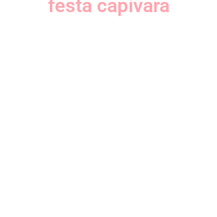
festa capivara