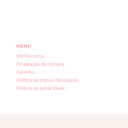
MENU
Minha conta
Finalização de compra
Carrinho
Política de troca e devolução
Política de privacidade