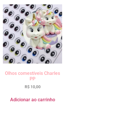
Olhos comestíveis Charles
PP
R$
10,00
Adicionar ao carrinho