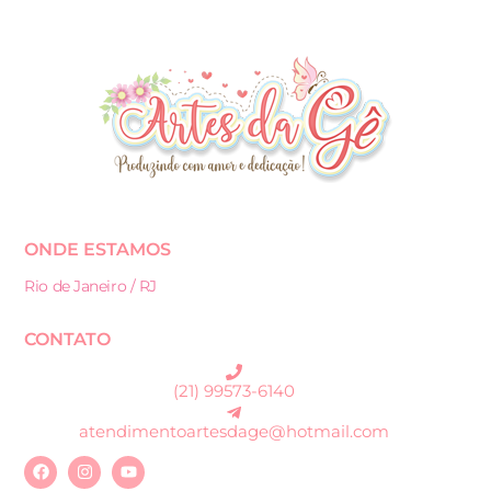
ONDE ESTAMOS
Rio de Janeiro / RJ
CONTATO
(21) 99573-6140
atendimentoartesdage@hotmail.com